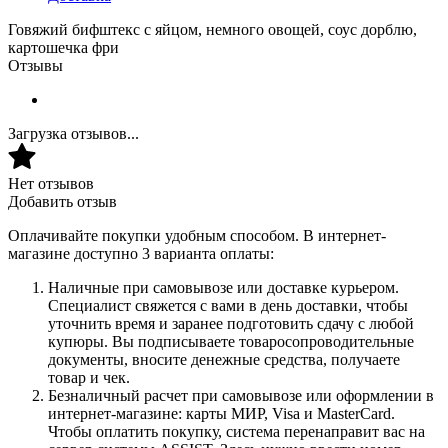
Говяжий бифштекс с яйцом, немного овощей, соус дорблю,
картошечка фри
Отзывы
Загрузка отзывов...
Нет отзывов
Добавить отзыв
Оплачивайте покупки удобным способом. В интернет-
магазине доступно 3 варианта оплаты:
Наличные при самовывозе или доставке курьером.
Специалист свяжется с вами в день доставки, чтобы
уточнить время и заранее подготовить сдачу с любой
купюры. Вы подписываете товаросопроводительные
документы, вносите денежные средства, получаете
товар и чек.
Безналичный расчет при самовывозе или оформлении в
интернет-магазине: карты МИР, Visa и MasterCard.
Чтобы оплатить покупку, система перенаправит вас на