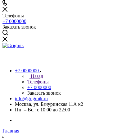
Телефоны
+7 0000000
Заказать звонок
+7 0000000
Назад
Телефоны
+7 0000000
Заказать звонок
info@grigmik.ru
Москва, ул. Бачуринская 11А к2
Пн. – Вс.: с 10:00 до 22:00
Главная