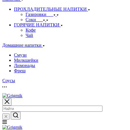
ПРОХЛАДИТЕЛЬНЫЕ НАПИТКИ
Газировки
Соки
ГОРЯЧИЕ НАПИТКИ
Кофе
Чай
Домашние напитки
Смузи
Милкшейки
Лимонады
Фреш
Соусы