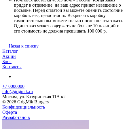
придет в отделение, на ваш адрес придет извещение о
посылке. Перед оплатой вы можете оценить состояние
коробки: вес, целостность. Вскрывать коробку
самостоятельно вы можете только после оплаты заказа.
Один заказ может содержать не больше 10 позиций и
его стоимость не должна превышать 100 000 р.
Назад к списку
Каталог
Акции
Блог
Контакты
+7 0000000
info@grigmik.ru
Москва, ул. Бачуринская 11А к2
© 2026 GrigMik Burgers
Конфиденциальность
Оферта
Разработано в