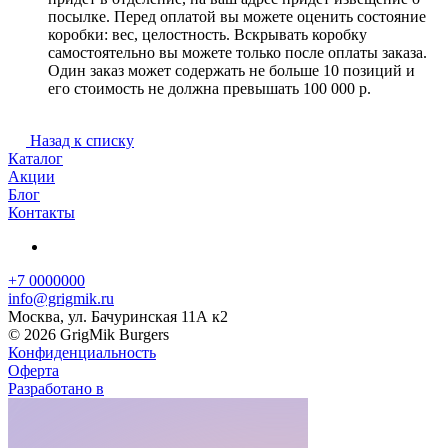
посылке. Перед оплатой вы можете оценить состояние
коробки: вес, целостность. Вскрывать коробку
самостоятельно вы можете только после оплаты заказа.
Один заказ может содержать не больше 10 позиций и
его стоимость не должна превышать 100 000 р.
Назад к списку
Каталог
Акции
Блог
Контакты
+7 0000000
info@grigmik.ru
Москва, ул. Бачуринская 11А к2
© 2026 GrigMik Burgers
Конфиденциальность
Оферта
Разработано в