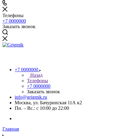
Телефоны
+7 0000000
Заказать звонок
+7 0000000
Назад
Телефоны
+7 0000000
Заказать звонок
info@grigmik.ru
Москва, ул. Бачуринская 11А к2
Пн. – Вс.: с 10:00 до 22:00
Главная