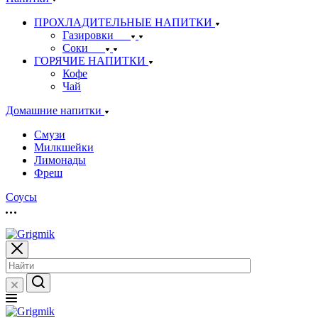
ПРОХЛАДИТЕЛЬНЫЕ НАПИТКИ
Газировки
Соки
ГОРЯЧИЕ НАПИТКИ
Кофе
Чай
Домашние напитки
Смузи
Милкшейки
Лимонады
Фреш
Соусы