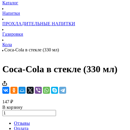
Каталог
Напитки
ПРОХЛАДИТЕЛЬНЫЕ НАПИТКИ
Газировки
Кола
Coca-Cola в стекле (330 мл)
Coca-Cola в стекле (330 мл)
147 ₽
В корзину
Отзывы
Оплата