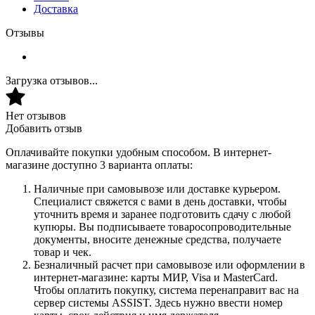
Доставка
Отзывы
Загрузка отзывов...
Нет отзывов
Добавить отзыв
Оплачивайте покупки удобным способом. В интернет-
магазине доступно 3 варианта оплаты:
Наличные при самовывозе или доставке курьером.
Специалист свяжется с вами в день доставки, чтобы
уточнить время и заранее подготовить сдачу с любой
купюры. Вы подписываете товаросопроводительные
документы, вносите денежные средства, получаете
товар и чек.
Безналичный расчет при самовывозе или оформлении в
интернет-магазине: карты МИР, Visa и MasterCard.
Чтобы оплатить покупку, система перенаправит вас на
сервер системы ASSIST. Здесь нужно ввести номер