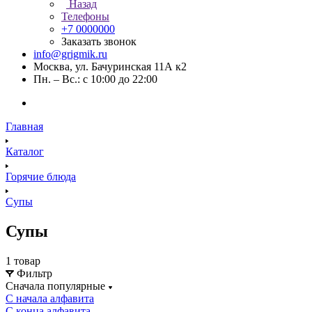
Назад
Телефоны
+7 0000000
Заказать звонок
info@grigmik.ru
Москва, ул. Бачуринская 11А к2
Пн. – Вс.: с 10:00 до 22:00
Главная
Каталог
Горячие блюда
Супы
Супы
1 товар
Фильтр
Сначала популярные
С начала алфавита
С конца алфавита