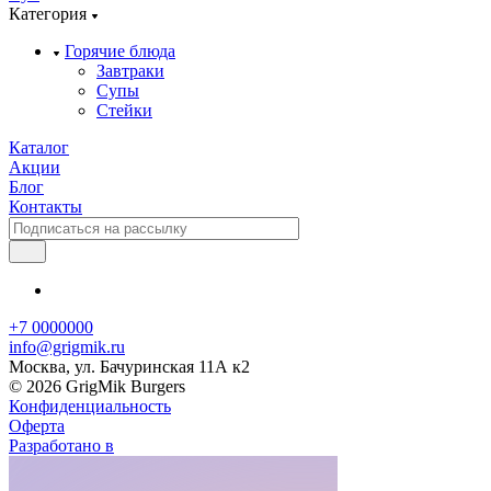
Категория
Горячие блюда
Завтраки
Супы
Стейки
Каталог
Акции
Блог
Контакты
+7 0000000
info@grigmik.ru
Москва, ул. Бачуринская 11А к2
© 2026 GrigMik Burgers
Конфиденциальность
Оферта
Разработано в