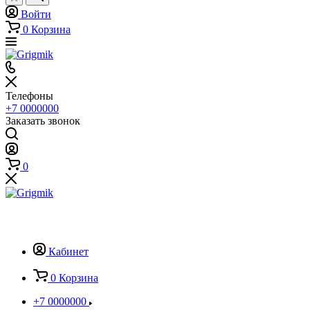
Войти
0
Корзина
Телефоны
+7 0000000
Заказать звонок
0
Кабинет
0
Корзина
+7 0000000