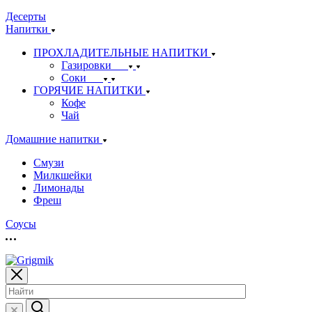
Десерты
Напитки
ПРОХЛАДИТЕЛЬНЫЕ НАПИТКИ
Газировки
Соки
ГОРЯЧИЕ НАПИТКИ
Кофе
Чай
Домашние напитки
Смузи
Милкшейки
Лимонады
Фреш
Соусы